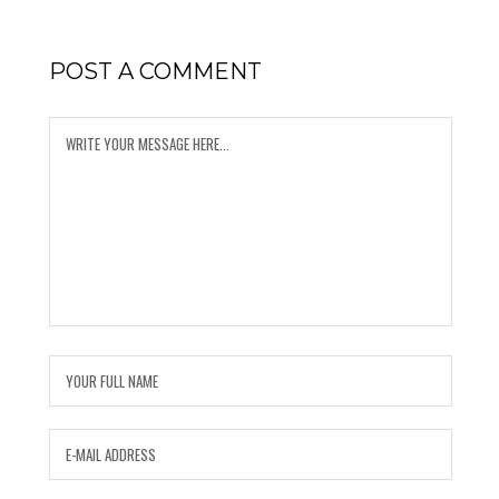
POST A COMMENT