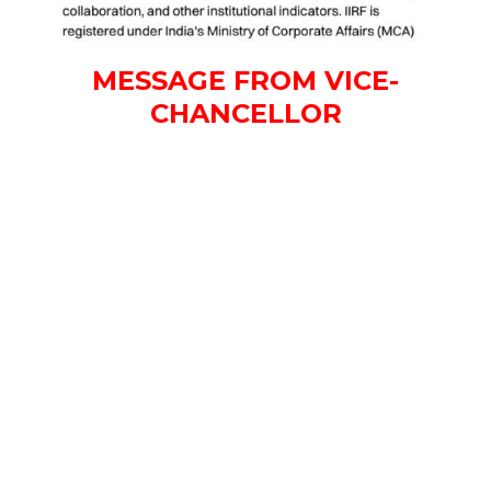
MESSAGE FROM VICE-
CHANCELLOR