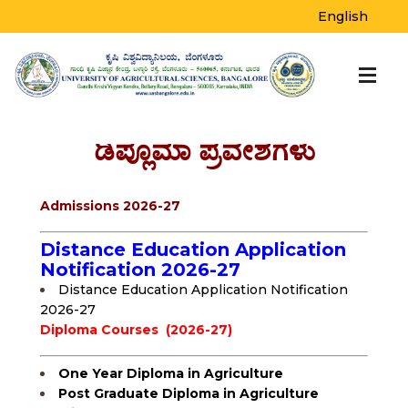
English
ಡಿಪ್ಲೊಮಾ ಪ್ರವೇಶಗಳು
Admissions 2026-27
Distance Education Application
Notification 2026-27
Distance Education Application Notification
2026-27
Diploma Courses (2026-27)
One Year Diploma in Agriculture
Post Graduate Diploma in Agriculture