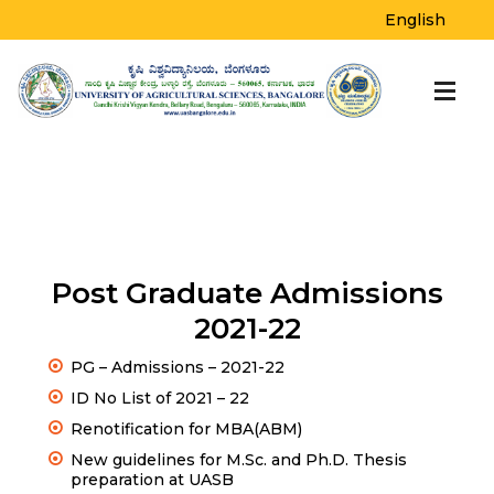
English
Post Graduate Admissions
2021-22
PG – Admissions – 2021-22
ID No List of 2021 – 22
Renotification for MBA(ABM)
New guidelines for M.Sc. and Ph.D. Thesis
preparation at UASB