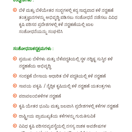
ಉದ್ದೇಶಗಳು :
ಬೆಳೆ ಮತ್ತು ಬೆಳೆಯೇತರ ಸಂರ‍್ಭಗಳಲ್ಲಿ ಕರ‍್ಯ ಸಾಧ್ಯವಾದ ಕಳೆ ನರ‍್ವಹಣೆ
ತಂತ್ರಜ್ಞಾನಗಳನ್ನು ಅಭಿವೃದ್ಧಿ ಪಡಿಸಲು ಸಂಶೋಧನೆ ನಡೆಸಲು ವಿವಿಧ
ಕೃಷಿ ಪರಿಸರ ಪ್ರದೇಶಗಳಲ್ಲಿ ಕಳೆ ನರ‍್ವಹಣೆಯಲ್ಲಿ ಜಾಲ
ಸಂಶೋಧನೆಯನ್ನು ಸಂಘಟಿಸಿ
ಸಂಶೋಧನಾಕರ‍್ಯಕ್ರಮಗಳು :
ಪ್ರಮುಖ ಬೆಳೆಗಳು ಮತ್ತು ಬೆಳೆಪದ್ಧತಿಯಲ್ಲಿ ಸ್ಥಳ ನರ‍್ದಿಷ್ಟ ಸುಸ್ಥಿರ ಕಳೆ
ನರ‍್ವಹಣೆಯ ಅಭಿವೃದ್ಧಿ
ಸಂರಕ್ಷಣೆ ಬೇಸಾಯ ಆಧಾರಿತ ಬೆಳೆ ಪದ್ಧತಿಯಲ್ಲಿ ಕಳೆ ನರ‍್ವಹಣೆ
ಸಾವಯ ವಕೃಷಿ / ನೈರ‍್ಗಿಕ ಕೃಷಿಯಲ್ಲಿ ಕಳೆ ನರ‍್ವಹಣೆ ಯತಂತ್ರಗಳು
ಪರಾವಲಂಬಿಕಳೆಗಳ ನರ‍್ವಹಣೆ
ಕೃಷಿ ಯೇತರ ಭೂಮಿ ಮತ್ತು ಜಲವಾಸಿ ಪ್ರದೇಶಗಳಲ್ಲಿ ಕಳೆಗಳ ನರ‍್ವಹಣೆ
ರಾಷ್ಟ್ರೀಯ ಪ್ರಾಮುಖ್ಯತೆಯ ಕಳೆಗಳನ್ನು ಗುರುತಿಸುವಿಕೆ
ವಿವಿಧ ಕೃಷಿ ಪರಿಸರವ್ಯವಸ್ಥೆಯಲ್ಲಿ ನಸಸ್ಯ ನಾಶಕ ಅವಶೇಷಗಳ