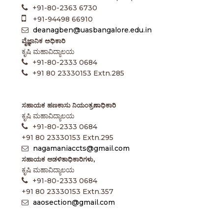
+91-80-2363 6730
+91-94498 66910
deanagben@uasbangalore.edu.in
ವೈಜ್ಞಾನಿಕ ಅಧಿಕಾರಿ
ಕೃಷಿ ಮಹಾವಿದ್ಯಾಲಯ
+91-80-2333 0684
+91 80 23330153 Extn.285
ಸಹಾಯಕ ಹಣಕಾಸು ನಿಯಂತ್ರಣಾಧಿಕಾರಿ
ಕೃಷಿ ಮಹಾವಿದ್ಯಾಲಯ
+91-80-2333 0684
+91 80 23330153 Extn.295
nagamaniaccts@gmail.com
ಸಹಾಯಕ ಆಡಳಿತಾಧಿಕಾರಿಗಳು,
ಕೃಷಿ ಮಹಾವಿದ್ಯಾಲಯ
+91-80-2333 0684
+91 80 23330153 Extn.357
aaosection@gmail.com