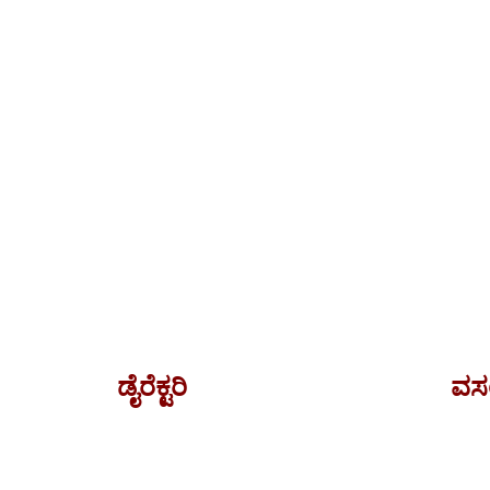
ಡೈರೆಕ್ಟರಿ
ವಸ