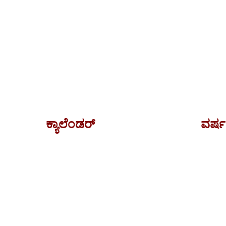
ಕ್ಯಾಲೆಂಡರ್
ವರ್ಷ