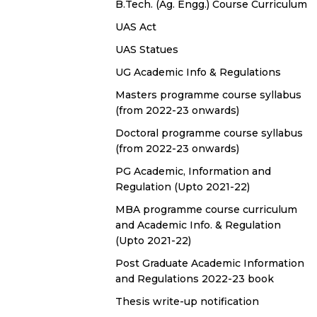
B.Tech. (Ag. Engg.) Course Curriculum
UAS Act
UAS Statues
UG Academic Info & Regulations
Masters programme course syllabus
(from 2022-23 onwards)
Doctoral programme course syllabus
(from 2022-23 onwards)
PG Academic, Information and
Regulation (Upto 2021-22)
MBA programme course curriculum
and Academic Info. & Regulation
(Upto 2021-22)
Post Graduate Academic Information
and Regulations 2022-23 book
Thesis write-up notification