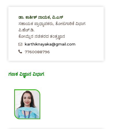
ಡಾ. ಕಾರ್ತಿಕ್ ನಾಯಕ, ವಿ.ಎಸ್
ಸಹಾಯಕ ಪ್ರಾಧ್ಯಾಪಕರು, ತೋಟಗಾರಿಕೆ ವಿಭಾಗ
ಪಿ.ಹೆಚ್.ಡಿ.
ಕೋಯ್ಲಿನ ನಚಿತರದ ತಂತ್ರಜ್ಞಾನ
karthiknayaka@gmail.com
7760088796
ಗಣಕ ವಿಜ್ಞಾನ ವಿಭಾಗ