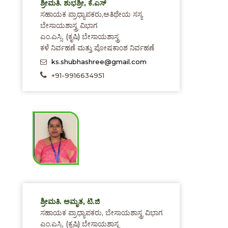
ಶ್ರೀಮತಿ. ಶುಭಶ್ರೀ, ಕೆ.ಎಸ್
ಸಹಾಯಕ ಪ್ರಾಧ್ಯಾಪಕರು,ಅತಿಥೇಯ ಸಸ್ಯ
ಬೇಸಾಯಶಾಸ್ತ್ರ ವಿಭಾಗ
ಎಂ.ಎಸ್ಸಿ. (ಕೃಷಿ) ಬೇಸಾಯಶಾಸ್ತ್ರ
ಕಳೆ ನಿರ್ವಹಣೆ ಮತ್ತು ಪೋಷಕಾಂಶ ನಿರ್ವಹಣೆ
ks.shubhashree@gmail.com
+91-9916634951
ಶ್ರೀಮತಿ. ಅಮೃತ, ಟಿ.ಜಿ
ಸಹಾಯಕ ಪ್ರಾಧ್ಯಾಪಕರು, ಬೇಸಾಯಶಾಸ್ತ್ರ ವಿಭಾಗ
ಎಂ.ಎಸ್ಸಿ. (ಕೃಷಿ) ಬೇಸಾಯಶಾಸ್ತ್ರ